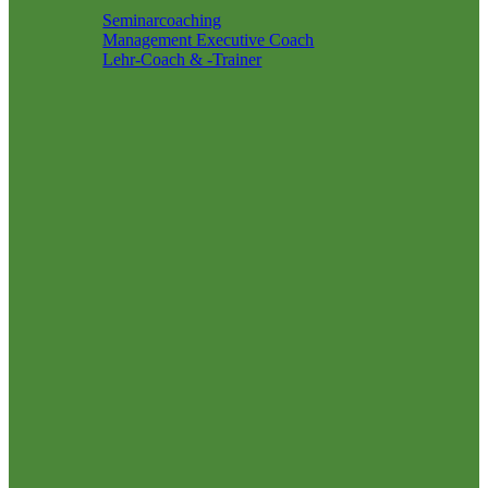
Seminarcoaching
Management Executive Coach
Lehr-Coach & -Trainer