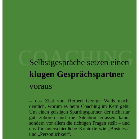
COACHING
Selbstgespräche setzen einen
klugen Gesprächspartner
voraus
– das Zitat von Herbert George Wells macht
deutlich, worum es beim Coaching im Kern geht:
Um einen geistigen Sparringspartner, der nicht nur
gut zuhören und die Situation erfassen kann,
sondern vor allem die richtigen Fragen stellt – und
das für unterschiedliche Kontexte wie „Business“
und „Persönlichkeit“.